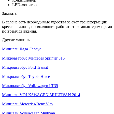
Кондиционер
LED-монитор
Заказать
В салоне есть необходимые удобства за счёт трансформации
кресел в салоне, позволяющие работать за компьютером прямо
по время движения.
Другие машины
Минивэн Лада Ларгус
Микроавтобус Mercedes Sprinter 316
Микроавтобус Ford Transit
Микроавтобус Toyota Hiace
Микроавтобус Volkswagen LT35
Минивэн VOLKSWAGEN MULTIVAN 2014
Минивэн Mercedes-Benz Vito
Минивэн Volkswagen Multivan