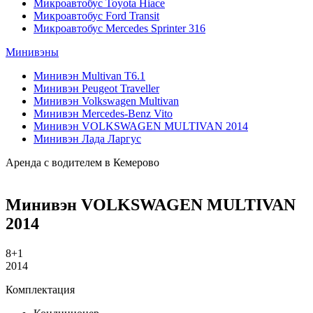
Микроавтобус Toyota Hiace
Микроавтобус Ford Transit
Микроавтобус Mercedes Sprinter 316
Минивэны
Минивэн Multivan Т6.1
Минивэн Peugeot Traveller
Минивэн Volkswagen Multivan
Минивэн Mercedes-Benz Vito
Минивэн VOLKSWAGEN MULTIVAN 2014
Минивэн Лада Ларгус
Аренда с водителем в Кемерово
Минивэн VOLKSWAGEN MULTIVAN
2014
8+1
2014
Комплектация