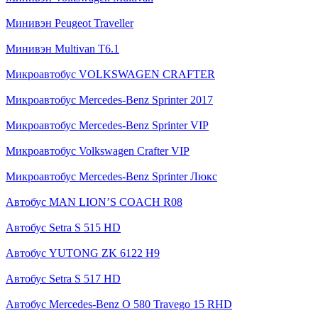
Минивэн Peugeot Traveller
Минивэн Multivan Т6.1
Микроавтобус VOLKSWAGEN CRAFTER
Микроавтобус Mercedes-Benz Sprinter 2017
Микроавтобус Mercedes-Benz Sprinter VIP
Микроавтобус Volkswagen Crafter VIP
Микроавтобус Mercedes-Benz Sprinter Люкс
Автобус MAN LION’S COACH R08
Автобус Setra S 515 HD
Автобус YUTONG ZK 6122 H9
Автобус Setra S 517 HD
Автобус Mercedes-Benz O 580 Travego 15 RHD