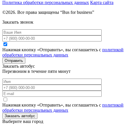
Политика обработки персональных данных
Карта сайта
©2026. Все права защищены “Bus for business”
Заказать звонок
Нажимая кнопку «Отправить», вы соглашаетесь с
политикой
обработки персональных данных
Отправить
Заказать автобус
Перезвоним в течение пяти минут
Нажимая кнопку «Отправить», вы соглашаетесь с
политикой
обработки персональных данных
Заказать автобус
Выберите ваш город