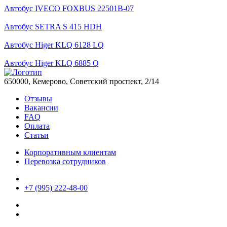
Автобус IVECO FOXBUS 22501В-07
Автобус SETRA S 415 HDH
Автобус Higer KLQ 6128 LQ
Автобус Higer KLQ 6885 Q
650000, Кемерово, Советский проспект, 2/14
Отзывы
Вакансии
FAQ
Оплата
Статьи
Корпоративным клиентам
Перевозка сотрудников
+7 (995) 222-48-00