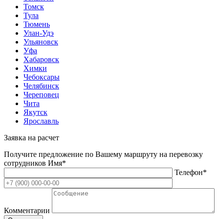
Томск
Тула
Тюмень
Улан-Удэ
Ульяновск
Уфа
Хабаровск
Химки
Чебоксары
Челябинск
Череповец
Чита
Якутск
Ярославль
Заявка на расчет
Получите предложение по Вашему маршруту на перевозку
сотрудников
Имя*
Телефон*
Комментарии