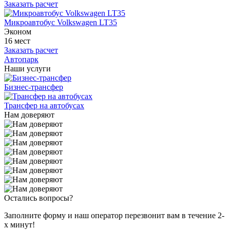
Заказать расчет
Микроавтобус Volkswagen LT35
Эконом
16 мест
Заказать расчет
Автопарк
Наши услуги
Бизнес-трансфер
Трансфер на автобусах
Нам доверяют
Остались вопросы?
Заполните форму и наш оператор перезвонит вам в течение 2-
х минут!