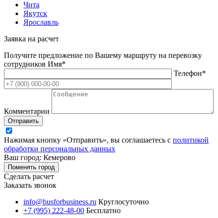
Чита
Якутск
Ярославль
Заявка на расчет
Получите предложение по Вашему маршруту на перевозку
сотрудников
Имя*
Телефон*
Комментарии
Отправить
Нажимая кнопку «Отправить», вы соглашаетесь с
политикой
обработки персональных данных
Ваш город: Кемерово
Поменять город
Сделать расчет
Заказать звонок
info@busforbusiness.ru
Круглосуточно
+7 (995) 222-48-00
Бесплатно