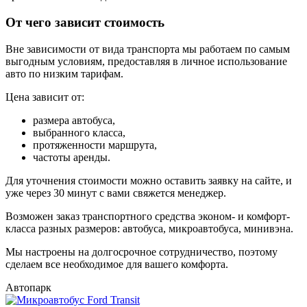
От чего зависит стоимость
Вне зависимости от вида транспорта мы работаем по самым
выгодным условиям, предоставляя в личное использование
авто по низким тарифам.
Цена зависит от:
размера автобуса,
выбранного класса,
протяженности маршрута,
частоты аренды.
Для уточнения стоимости можно оставить заявку на сайте, и
уже через 30 минут с вами свяжется менеджер.
Возможен заказ транспортного средства эконом- и комфорт-
класса разных размеров: автобуса, микроавтобуса, минивэна.
Мы настроены на долгосрочное сотрудничество, поэтому
сделаем все необходимое для вашего комфорта.
Автопарк