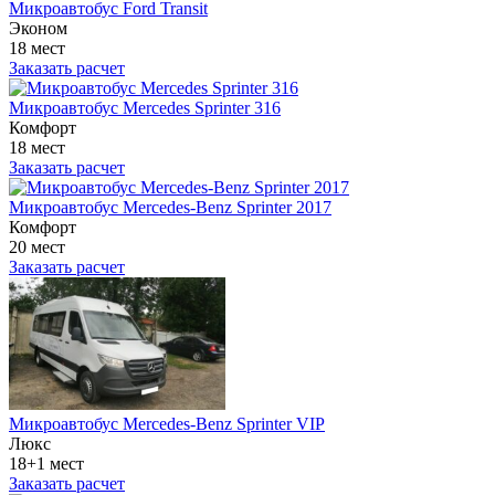
Микроавтобус Ford Transit
Эконом
18 мест
Заказать расчет
Микроавтобус Mercedes Sprinter 316
Комфорт
18 мест
Заказать расчет
Микроавтобус Mercedes-Benz Sprinter 2017
Комфорт
20 мест
Заказать расчет
Микроавтобус Mercedes-Benz Sprinter VIP
Люкс
18+1 мест
Заказать расчет