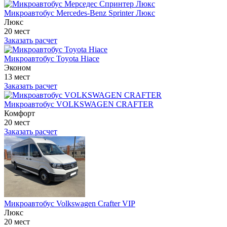
Микроавтобус Mercedes-Benz Sprinter Люкс
Люкс
20 мест
Заказать расчет
Микроавтобус Toyota Hiace
Эконом
13 мест
Заказать расчет
Микроавтобус VOLKSWAGEN CRAFTER
Комфорт
20 мест
Заказать расчет
Микроавтобус Volkswagen Crafter VIP
Люкс
20 мест