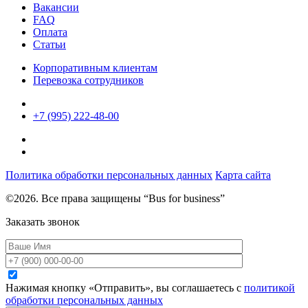
Вакансии
FAQ
Оплата
Статьи
Корпоративным клиентам
Перевозка сотрудников
+7 (995) 222-48-00
Политика обработки персональных данных
Карта сайта
©2026. Все права защищены “Bus for business”
Заказать звонок
Нажимая кнопку «Отправить», вы соглашаетесь с
политикой
обработки персональных данных