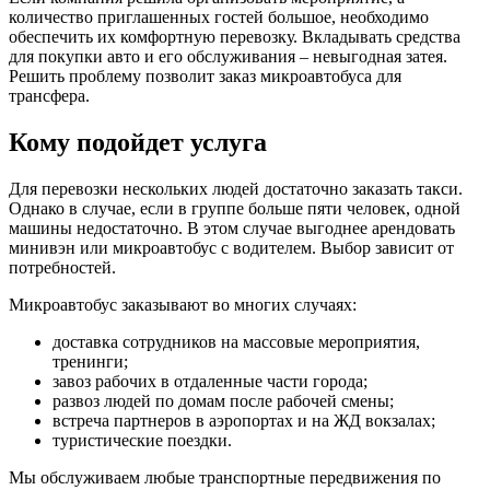
количество приглашенных гостей большое, необходимо
обеспечить их комфортную перевозку. Вкладывать средства
для покупки авто и его обслуживания – невыгодная затея.
Решить проблему позволит заказ микроавтобуса для
трансфера.
Кому подойдет услуга
Для перевозки нескольких людей достаточно заказать такси.
Однако в случае, если в группе больше пяти человек, одной
машины недостаточно. В этом случае выгоднее арендовать
минивэн или микроавтобус с водителем. Выбор зависит от
потребностей.
Микроавтобус заказывают во многих случаях:
доставка сотрудников на массовые мероприятия,
тренинги;
завоз рабочих в отдаленные части города;
развоз людей по домам после рабочей смены;
встреча партнеров в аэропортах и на ЖД вокзалах;
туристические поездки.
Мы обслуживаем любые транспортные передвижения по