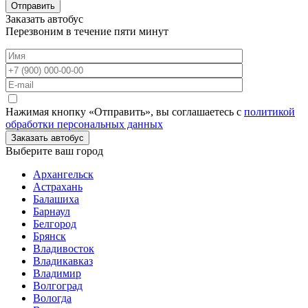
Отправить
Заказать автобус
Перезвоним в течение пяти минут
Нажимая кнопку «Отправить», вы соглашаетесь с
политикой
обработки персональных данных
Заказать автобус
Выберите ваш город
Архангельск
Астрахань
Балашиха
Барнаул
Белгород
Брянск
Владивосток
Владикавказ
Владимир
Волгоград
Вологда