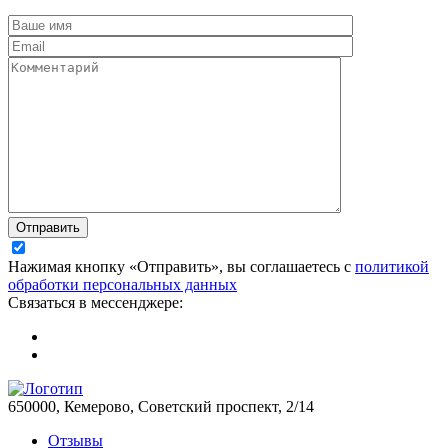
Отправить
Нажимая кнопку «Отправить», вы соглашаетесь с
политикой
обработки персональных данных
Связаться в мессенджере:
650000, Кемерово, Советский проспект, 2/14
Отзывы