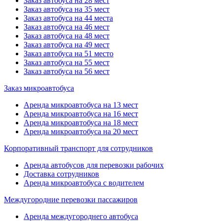
Заказ автобуса на 28 мест
Заказ автобуса на 35 мест
Заказ автобуса на 44 места
Заказ автобуса на 46 мест
Заказ автобуса на 48 мест
Заказ автобуса на 49 мест
Заказ автобуса на 51 место
Заказ автобуса на 55 мест
Заказ автобуса на 56 мест
Заказ микроавтобуса
Аренда микроавтобуса на 13 мест
Аренда микроавтобуса на 16 мест
Аренда микроавтобуса на 18 мест
Аренда микроавтобуса на 20 мест
Корпоративный транспорт для сотрудников
Аренда автобусов для перевозки рабочих
Доставка сотрудников
Аренда микроавтобуса с водителем
Междугородние перевозки пассажиров
Аренда междугороднего автобуса