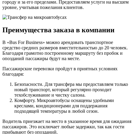
городу и за его пределами. Предоставляем услуги на высшем
уровне, учитывая пожелания клиентов.
Преимущества заказа в компании
В «Bus For Business» можно арендовать транспортное
средство средних размеров вместительностью до 20 человек.
Благодаря грамотно построенному маршруту без пробок и
опозданий пассажиры будут на месте.
Пассажирские перевозки пройдут в приятных условиях
благодаря:
Безопасности. Для трансфера мы предоставляем только
новый транспорт, который регулярно проходит
техобслуживание и чистку салона.
Комфорту. Микроавтобусы оснащены удобными
креслами, кондиционерами для поддержания
подходящей температуры в любой сезон.
Водитель приезжает на место в указанное время для ожидания
пассажиров. Это исключает любые задержки, так как гости
прибывают без опозданий.