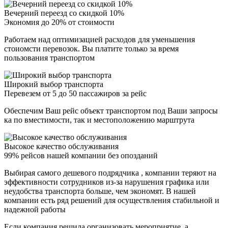
Вечерний переезд со скидкой 10%
Экономия до 20% от стоимости
Работаем над оптимизацией расходов для уменьшения
стоиомсти перевозок. Вы платите только за время
пользования транспортом
Широкий выбор транспорта
Перевезем от 5 до 50 пассажиров за рейс
Обеспечим Ваш рейс объект транспортом под Ваши запросы
ка по вместимости, так и местоположению марштрута
Высокое качество обслуживания
99% рейсов нашей компании без опозданий
Выбирая самого дешевого подрядчика , компании теряют на
эффективности сотрудников из-за нарушения графика или
неудобства транспорта больше, чем экономят. В нашей
компании есть ряд решений для осуществления стабильной и
надежной работы
Если компания решила организовать мероприятие, а