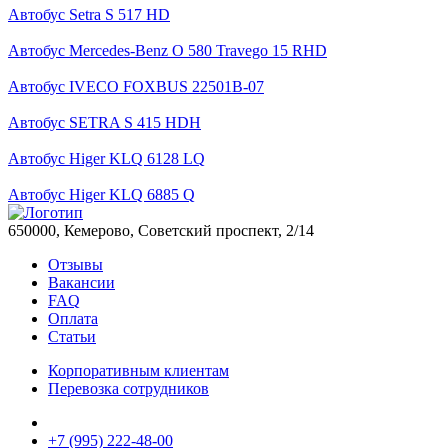
Автобус Setra S 517 HD
Автобус Mercedes-Benz O 580 Travego 15 RHD
Автобус IVECO FOXBUS 22501В-07
Автобус SETRA S 415 HDH
Автобус Higer KLQ 6128 LQ
Автобус Higer KLQ 6885 Q
650000, Кемерово, Советский проспект, 2/14
Отзывы
Вакансии
FAQ
Оплата
Статьи
Корпоративным клиентам
Перевозка сотрудников
+7 (995) 222-48-00