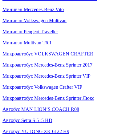
Минивэн Mercedes-Benz Vito
Минивэн Volkswagen Multivan
Минивэн Peugeot Traveller
Минивэн Multivan Т6.1
Микроавтобус VOLKSWAGEN CRAFTER
Микроавтобус Mercedes-Benz Sprinter 2017
Микроавтобус Mercedes-Benz Sprinter VIP
Микроавтобус Volkswagen Crafter VIP
Микроавтобус Mercedes-Benz Sprinter Люкс
Автобус MAN LION’S COACH R08
Автобус Setra S 515 HD
Автобус YUTONG ZK 6122 H9