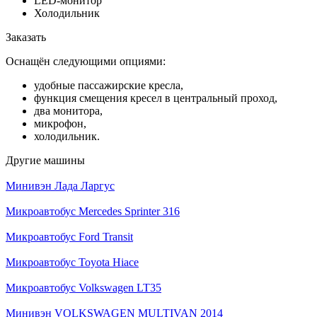
LED-монитор
Холодильник
Заказать
Оснащён следующими опциями:
удобные пассажирские кресла,
функция смещения кресел в центральный проход,
два монитора,
микрофон,
холодильник.
Другие машины
Минивэн Лада Ларгус
Микроавтобус Mercedes Sprinter 316
Микроавтобус Ford Transit
Микроавтобус Toyota Hiace
Микроавтобус Volkswagen LT35
Минивэн VOLKSWAGEN MULTIVAN 2014