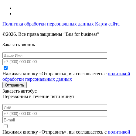
Политика обработки персональных данных
Карта сайта
©2026. Все права защищены “Bus for business”
Заказать звонок
Нажимая кнопку «Отправить», вы соглашаетесь с
политикой
обработки персональных данных
Отправить
Заказать автобус
Перезвоним в течение пяти минут
Нажимая кнопку «Отправить», вы соглашаетесь с
политикой