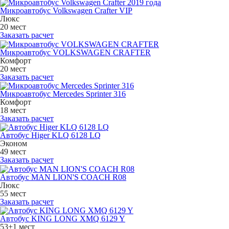
Микроавтобус Volkswagen Crafter VIP
Люкс
20 мест
Заказать расчет
Микроавтобус VOLKSWAGEN CRAFTER
Комфорт
20 мест
Заказать расчет
Микроавтобус Mercedes Sprinter 316
Комфорт
18 мест
Заказать расчет
Автобус Higer KLQ 6128 LQ
Эконом
49 мест
Заказать расчет
Автобус MAN LION'S COACH R08
Люкс
55 мест
Заказать расчет
Автобус KING LONG XMQ 6129 Y
53+1 мест