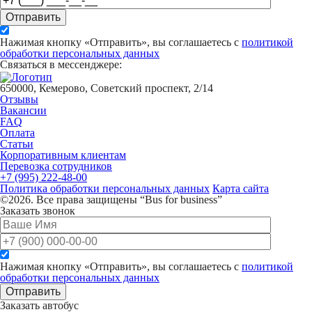
Отправить
Нажимая кнопку «Отправить», вы соглашаетесь с
политикой
обработки персональных данных
Связаться в мессенджере:
650000, Кемерово, Советский проспект, 2/14
Отзывы
Вакансии
FAQ
Оплата
Статьи
Корпоративным клиентам
Перевозка сотрудников
+7 (995) 222-48-00
Политика обработки персональных данных
Карта сайта
©2026. Все права защищены “Bus for business”
Заказать звонок
Нажимая кнопку «Отправить», вы соглашаетесь с
политикой
обработки персональных данных
Отправить
Заказать автобус