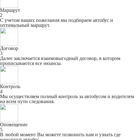
Маршрут
2
С учетом ваших пожелания мы подбираем автобус и
оптимальный маршрут.
Договор
3
Далее заключается взаимовыгодный договор, в котором
прописываются все нюансы.
Контроль
4
Мы осуществляем полный контроль за автобусом и водителем
на всем пути следования.
Оповещение
5
В любой момент Вы можете позвонить нам и узнать где
находится автобус.