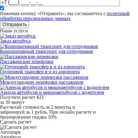
Нажимая кнопку «Отправить», вы соглашаетесь с
политикой
обработки персональных данных
Отправить
Наши услуги
Заказ автобуса
Корпоративный транспорт для сотрудников
Пассажирские перевозки
Групповой трансфер в и из аэропорта
Междугородние перевозки пассажиров
Аренда автобусов и микроавтобусов с водителем
Получите расчет КП
за 30 минут
Рассчитай стоимость за 2 минуты и
забронируй за 1 рубль. При онлайн расчете и
бронировании скидка 10%
Сделать расчет
Автопарк
Автобусы