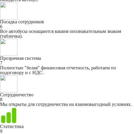
Посадка сотрудников
6
Все автобусы оснащаются вашим опознавательным знаком
(табличка).
Прозрачная система
7
Полностью "белая" финансовая отчетность, работаем по
подоговору и с НДС.
Сотрудничество
8
Мы открыты для сотрудничества на взаимовыгодный условиях.
Статистика
9