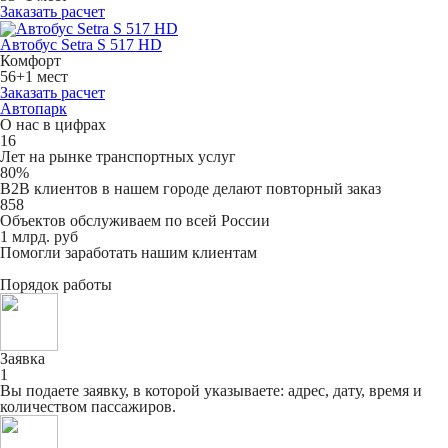
Заказать расчет
Автобус Setra S 517 HD
Комфорт
56+1 мест
Заказать расчет
Автопарк
О нас в цифрах
16
Лет на рынке транспортных услуг
80%
B2B клиентов в нашем городе делают повторный заказ
858
Объектов обслуживаем по всей России
1 млрд. руб
Помогли заработать нашим клиентам
Порядок работы
Заявка
1
Вы подаете заявку, в которой указываете: адрес, дату, время и
количеством пассажиров.