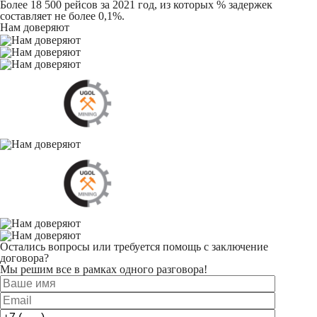
Более 18 500 рейсов за 2021 год, из которых % задержек
составляет не более 0,1%.
Нам доверяют
Остались вопросы или требуется помощь с заключение
договора?
Мы решим все в рамках одного разговора!