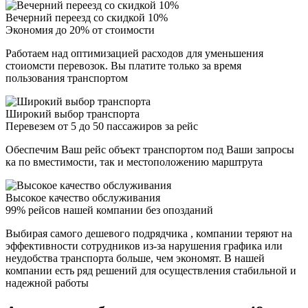
Вечерний переезд со скидкой 10%
Экономия до 20% от стоимости
Работаем над оптимизацией расходов для уменьшения
стоиомсти перевозок. Вы платите только за время
пользования транспортом
Широкий выбор транспорта
Перевезем от 5 до 50 пассажиров за рейс
Обеспечим Ваш рейс объект транспортом под Ваши запросы
ка по вместимости, так и местоположению марштрута
Высокое качество обслуживания
99% рейсов нашей компании без опозданий
Выбирая самого дешевого подрядчика , компании теряют на
эффективности сотрудников из-за нарушения графика или
неудобства транспорта больше, чем экономят. В нашей
компании есть ряд решений для осуществления стабильной и
надежной работы