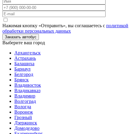
Нажимая кнопку «Отправить», вы соглашаетесь с
политикой
обработки персональных данных
Заказать автобус
Выберите ваш город
Архангельск
Астрахань
Балашиха
Барнаул
Белгород
Брянск
Владивосток
Владикавказ
Владимир
Волгоград
Вологда
Воронеж
Грозный
Дзержинск
Домодедово
Екатеринбург