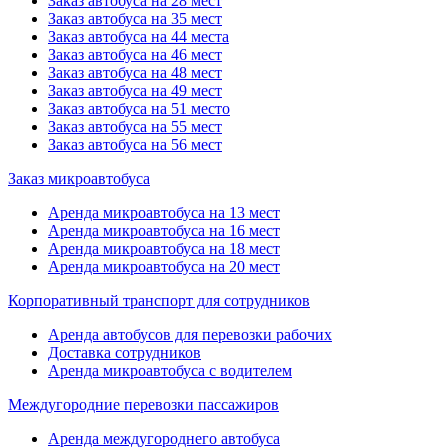
Заказ автобуса на 28 мест
Заказ автобуса на 35 мест
Заказ автобуса на 44 места
Заказ автобуса на 46 мест
Заказ автобуса на 48 мест
Заказ автобуса на 49 мест
Заказ автобуса на 51 место
Заказ автобуса на 55 мест
Заказ автобуса на 56 мест
Заказ микроавтобуса
Аренда микроавтобуса на 13 мест
Аренда микроавтобуса на 16 мест
Аренда микроавтобуса на 18 мест
Аренда микроавтобуса на 20 мест
Корпоративный транспорт для сотрудников
Аренда автобусов для перевозки рабочих
Доставка сотрудников
Аренда микроавтобуса с водителем
Междугородние перевозки пассажиров
Аренда междугороднего автобуса