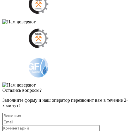
Остались вопросы?
Заполните форму и наш оператор перезвонит вам в течение 2-
х минут!