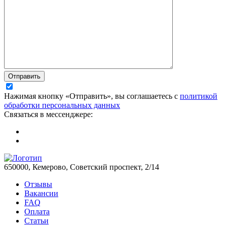
Отправить
Нажимая кнопку «Отправить», вы соглашаетесь с
политикой
обработки персональных данных
Связаться в мессенджере:
650000, Кемерово, Советский проспект, 2/14
Отзывы
Вакансии
FAQ
Оплата
Статьи