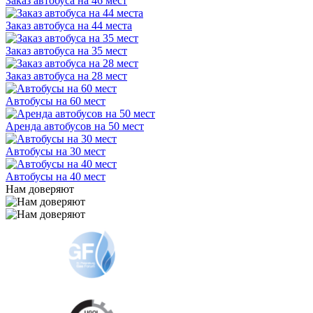
Заказ автобуса на 46 мест
Заказ автобуса на 44 места
Заказ автобуса на 35 мест
Заказ автобуса на 28 мест
Автобусы на 60 мест
Аренда автобусов на 50 мест
Автобусы на 30 мест
Автобусы на 40 мест
Нам доверяют