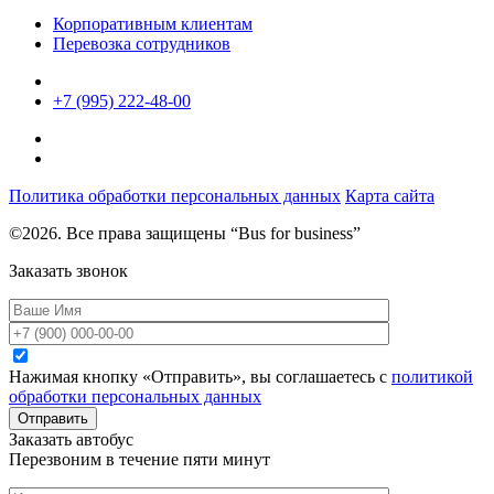
Корпоративным клиентам
Перевозка сотрудников
+7 (995) 222-48-00
Политика обработки персональных данных
Карта сайта
©2026. Все права защищены “Bus for business”
Заказать звонок
Нажимая кнопку «Отправить», вы соглашаетесь с
политикой
обработки персональных данных
Отправить
Заказать автобус
Перезвоним в течение пяти минут