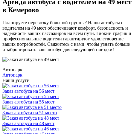
Аренда автобуса с водителем на 49 мест
в Кемерово
Планируете перевозку большой группы? Наши автобусы с
водителем на 49 мест обеспечивают комфорт, безопасность и
надежность ваших пассажиров на всем пути. Гибкий график и
профессиональные водители гарантируют удовлетворение
ваших потребностей. Свяжитесь с нами, чтобы узнать больше
и забронировать ваш автобус для следующей поездки!
Автопарк
Автопарк
Наши услуги
Заказ автобуса на 56 мест
Заказ автобуса на 55 мест
Заказ автобуса на 51 место
Заказ автобуса на 48 мест